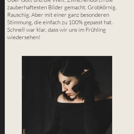
zauberhaftesten Bilder gemacht. Grobkörnig.
Rauschig. Aber mit einer ganz besonderen
Stimmung, die einfach zu 100% gepasst hat.
Schnell war klar, dass wir uns im Frühling
wiedersehen!