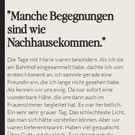
"Manche Begegnungen
sind wie
Nachhausekommen."
Die Tage mit Marie waren besonders. Als ich sie
am Bahnhof eingesammelt habe, dachte ich vom
ersten Moment an, ich sammle gerade eine
Freundin ein, die ich lange nicht gesehen habe.
Als kennen wir uns ewig. Da war sofort eine
wunderbare Nähe, die uns dann auch im
Frauenzimmer begleitet hat. Es war herbstlich.
Ein sehr sehr grauer Tag. Das schlechteste Licht,
das man sich hätte vorstellen können. Aber wir
waren tiefenentspannt. Haben viel gequatscht.
Über Gott und die Welt. Zwischendurch die