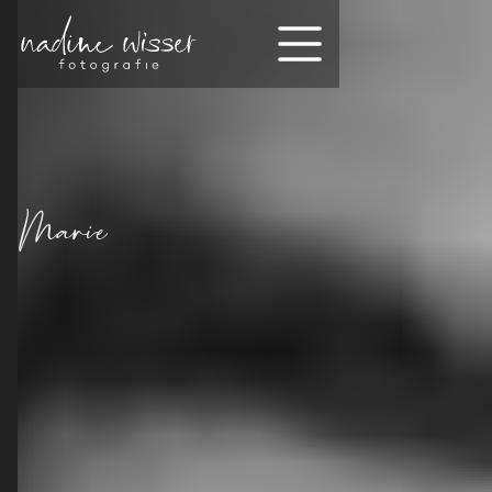
Marie