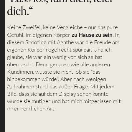
dich.“
Keine Zweifel, keine Vergleiche – nur das pure
Gefühl, im eigenen Körper
zu Hause zu sein
. In
diesem Shooting mit Agathe war die Freude am
eigenen Körper regelrecht spürbar. Und ich
glaube, sie war ein wenig von sich selbst
überrascht. Denn genauso wie alle anderen
Kundinnen, wusste sie nicht, ob sie "das
hinbekommen würde". Aber nach wenigen
Aufnahmen stand das außer Frage. Mit jedem
Bild, dass sie auf dem Display sehen konnte
wurde sie mutiger und hat mich mitgerissen mit
ihrer herrlichen Art.